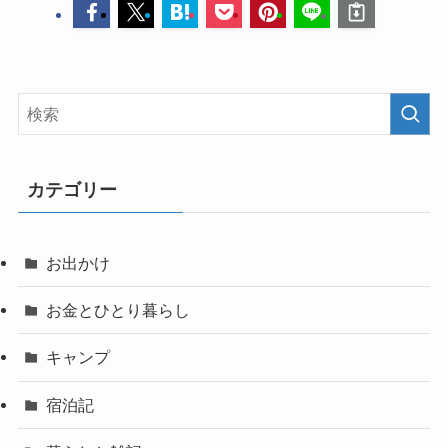
カテゴリー
お出かけ
お金とひとり暮らし
キャンプ
宿泊記