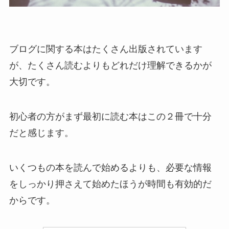
ブログに関する本はたくさん出版されています
が、たくさん読むよりもどれだけ理解できるかが
大切です。
初心者の方がまず最初に読む本はこの２冊で十分
だと感じます。
いくつもの本を読んで始めるよりも、必要な情報
をしっかり押さえて始めたほうが時間も有効的だ
からです。