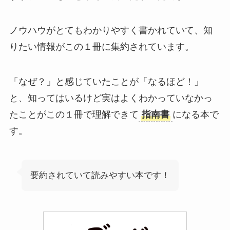
ノウハウがとてもわかりやすく書かれていて、知
りたい情報がこの１冊に集約されています。
「なぜ？」と感じていたことが「なるほど！」
と、知ってはいるけど実はよくわかっていなかっ
たことがこの１冊で理解できて
指南書
になる本で
す。
要約されていて読みやすい本です！