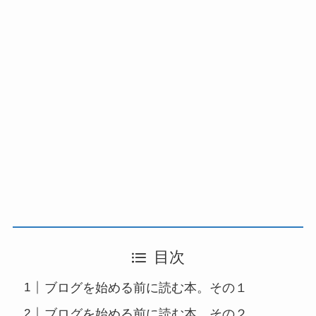
目次
ブログを始める前に読む本。その１
ブログを始める前に読む本。その２