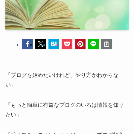
「ブログを始めたいけれど、やり方がわからな
い」
「もっと簡単に有益なブログのいろは情報を知り
たい」