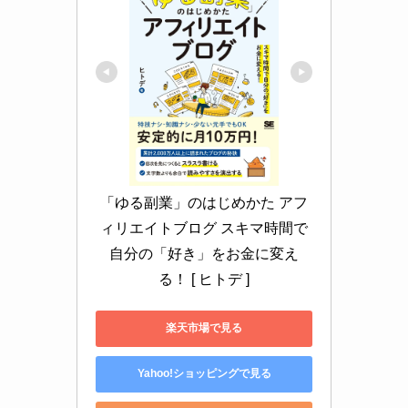
「ゆる副業」のはじめかた アフ
ィリエイトブログ スキマ時間で
自分の「好き」をお金に変え
る！ [ ヒトデ ]
楽天市場で見る
Yahoo!ショッピングで見る