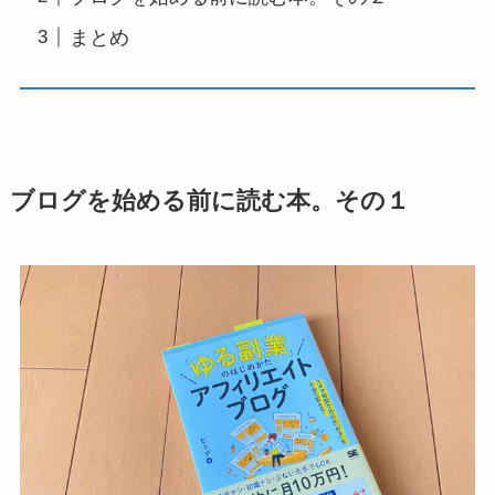
まとめ
ブログを始める前に読む本。その１