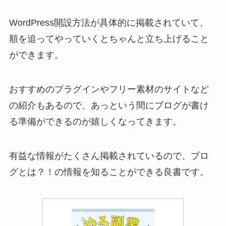
WordPress開設方法が具体的に掲載されていて、
順を追ってやっていくとちゃんと立ち上げること
ができます。
おすすめのプラグインやフリー素材のサイトなど
の紹介もあるので、あっという間にブログが書け
る準備ができるのが嬉しくなってきます。
有益な情報がたくさん掲載されているので、ブロ
グとは？！の情報を知ることができる良書です。