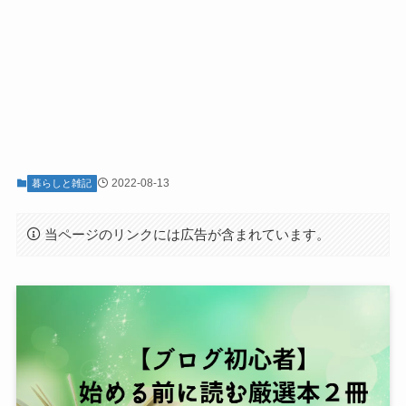
2022-08-13
暮らしと雑記
当ページのリンクには広告が含まれています。