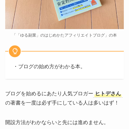
「「ゆる副業」のはじめかたアフィリエイトブログ」の本
・ブログの始め方がわかる本。
ブログを始めるにあたり人気ブロガー
ヒトデさん
の著書を一度は必ず手にしている人は多いはず！
開設方法がわかならいと先には進めません。