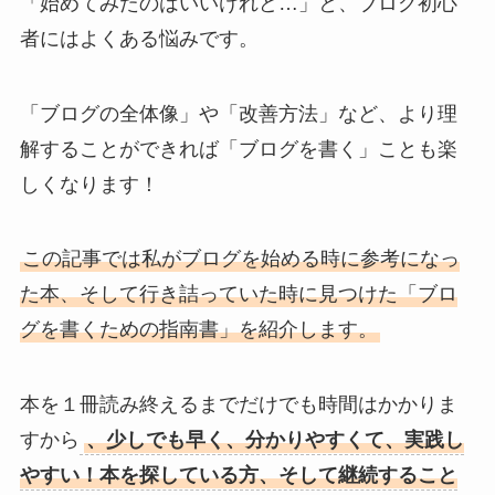
「始めてみたのはいいけれど…」と、ブログ初心
者にはよくある悩みです。
「ブログの全体像」や「改善方法」など、より理
解することができれば「ブログを書く」ことも楽
しくなります！
この記事では私がブログを始める時に参考になっ
た本、そして行き詰っていた時に見つけた「ブロ
グを書くための指南書」を紹介します。
本を１冊読み終えるまでだけでも時間はかかりま
すから
、少しでも早く、分かりやすくて、実践し
やすい！本を探している方、そして継続すること