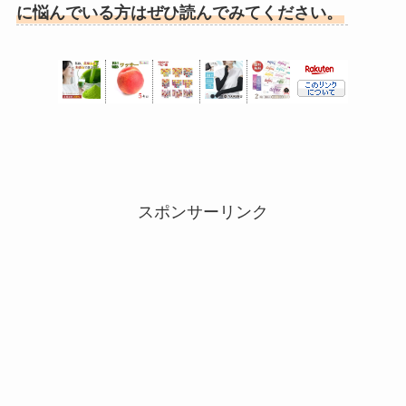
に悩んでいる方はぜひ読んでみてください。
スポンサーリンク