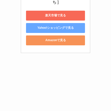
ち ]
楽天市場で見る
Yahoo!ショッピングで見る
Amazonで見る