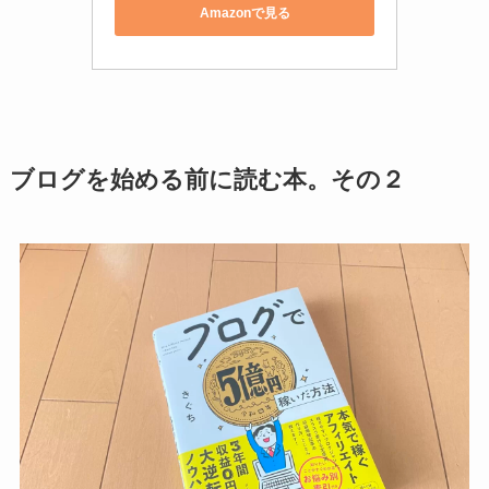
Amazonで見る
ブログを始める前に読む本。その２