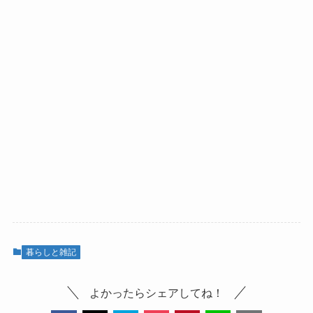
暮らしと雑記
よかったらシェアしてね！