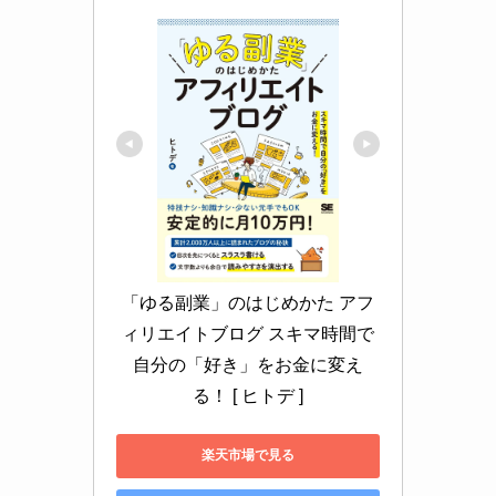
「ゆる副業」のはじめかた アフ
ィリエイトブログ スキマ時間で
自分の「好き」をお金に変え
る！ [ ヒトデ ]
楽天市場で見る