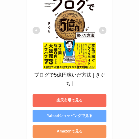
ブログで5億円稼いだ方法 [ きぐ
ち ]
楽天市場で見る
Yahoo!ショッピングで見る
Amazonで見る