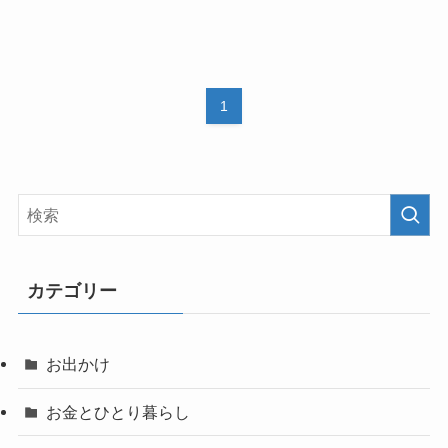
1
カテゴリー
お出かけ
お金とひとり暮らし