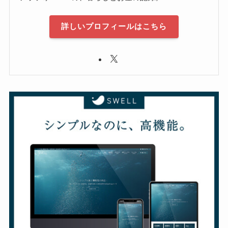
詳しいプロフィールはこちら