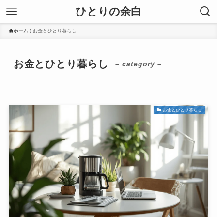
ひとりの余白
ホーム
お金とひとり暮らし
お金とひとり暮らし
– category –
お金とひとり暮らし