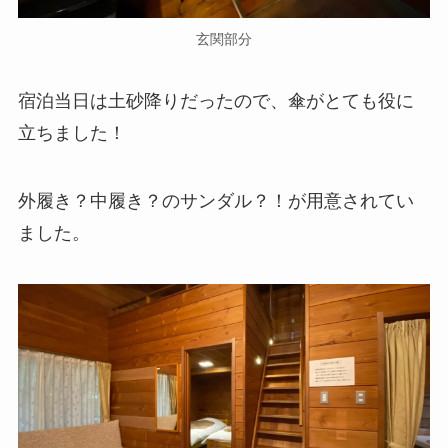
玄関部分
宿泊当日は土砂降りだったので、傘がとても役に
立ちました！
外履き？中履き？のサンダル？！が用意されてい
ました。