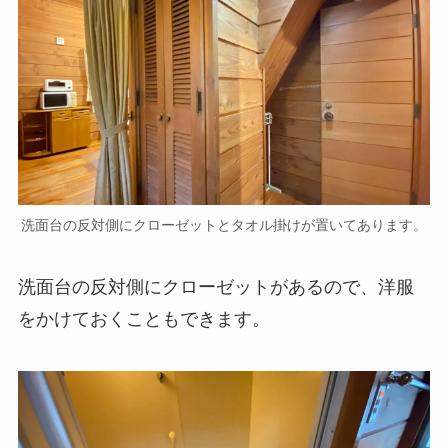
洗面台の反対側にクローゼットとタオル掛けが置いてあります。
洗面台の反対側にクローゼットがあるので、洋服
をかけておくこともできます。