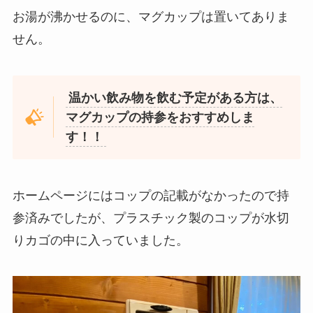
お湯が沸かせるのに、マグカップは置いてありま
せん。
温かい飲み物を飲む予定がある方は、
マグカップの持参をおすすめしま
す！！
ホームページにはコップの記載がなかったので持
参済みでしたが、プラスチック製のコップが水切
りカゴの中に入っていました。