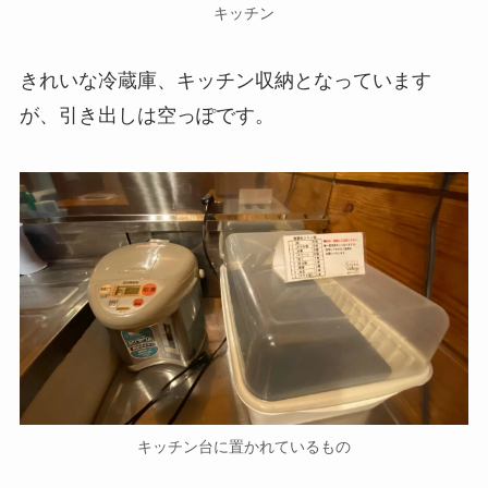
キッチン
きれいな冷蔵庫、キッチン収納となっています
が、引き出しは空っぽです。
キッチン台に置かれているもの