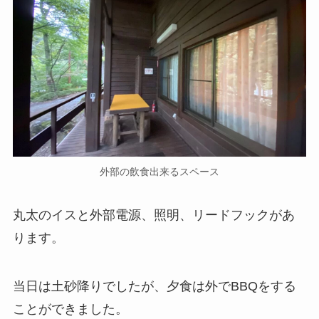
外部の飲食出来るスペース
丸太のイスと外部電源、照明、リードフックがあ
ります。
当日は土砂降りでしたが、夕食は外でBBQをする
ことができました。