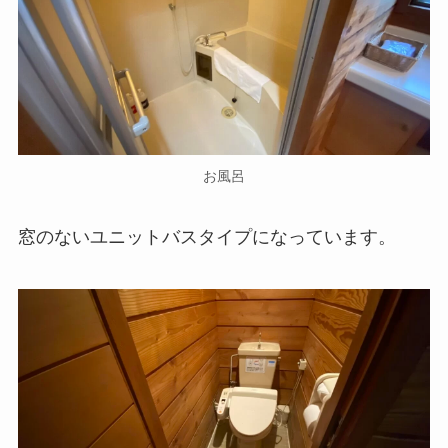
お風呂
窓のないユニットバスタイプになっています。