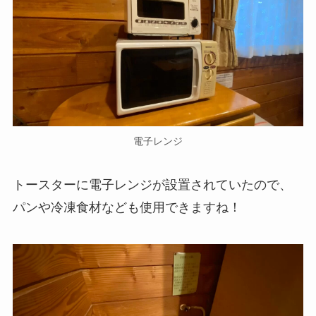
電子レンジ
トースターに電子レンジが設置されていたので、
パンや冷凍食材なども使用できますね！