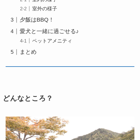
室外の様子
夕飯はBBQ！
愛犬と一緒に過ごせる♪
ペットアメニティ
まとめ
どんなところ？