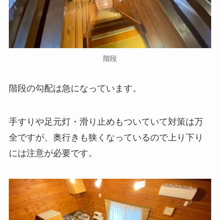
階段
階段の勾配は急になっています。
手すりや足元灯・滑り止めもついていて対策は万
全ですが、奥行きも狭くなっているので上り下り
には注意が必要です。