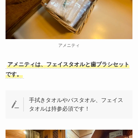
アメニティ
アメニティは、フェイスタオルと歯ブラシセット
です。
手拭きタオルやバスタオル、フェイス
タオルは持参必須です！