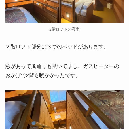
2階ロフトの寝室
２階ロフト部分は３つのベッドがあります。
窓があって風通りも良いですし、ガスヒーターの
おかげで2階も暖かかったです。