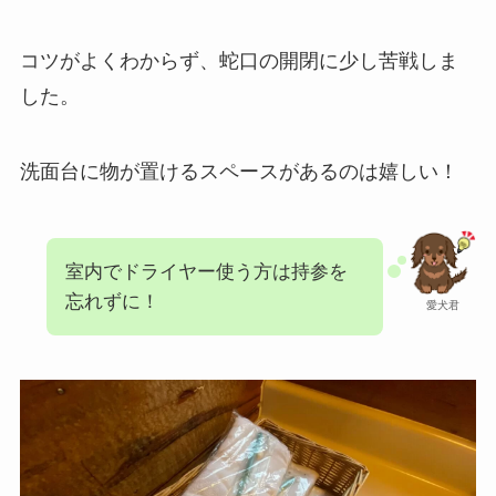
コツがよくわからず、蛇口の開閉に少し苦戦しま
した。
洗面台に物が置けるスペースがあるのは嬉しい！
室内でドライヤー使う方は持参を
忘れずに！
愛犬君