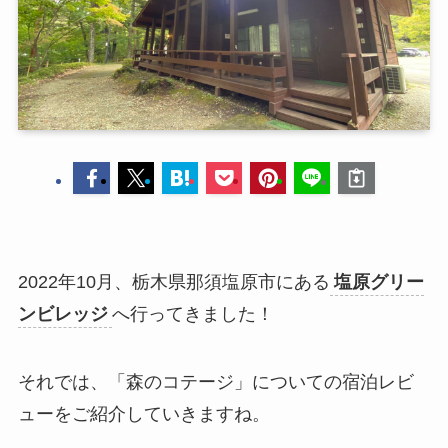
2022年10月、栃木県那須塩原市にある
塩原グリー
ンビレッジ
へ行ってきました！
それでは、「森のコテージ」についての宿泊レビ
ューをご紹介していきますね。