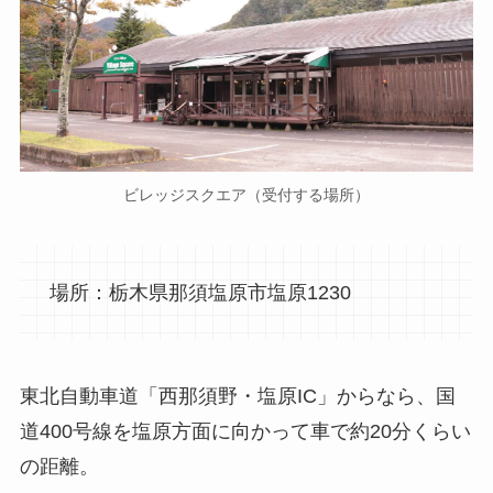
ビレッジスクエア（受付する場所）
場所：栃木県那須塩原市塩原1230
東北自動車道「西那須野・塩原IC」からなら、国
道400号線を塩原方面に向かって車で約20分くらい
の距離。