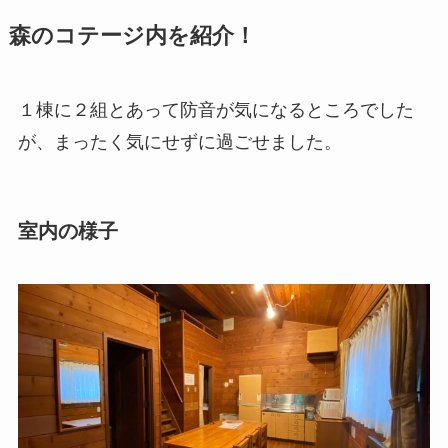
森のコテージ内を紹介！
１棟に２組とあって防音が気になるところでした
が、まったく気にせずに過ごせました。
室内の様子