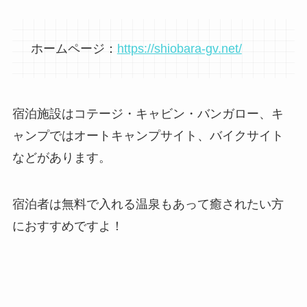
ホームページ：
https://shiobara-gv.net/
宿泊施設はコテージ・キャビン・バンガロー、キ
ャンプではオートキャンプサイト、バイクサイト
などがあります。
宿泊者は無料で入れる温泉もあって癒されたい方
におすすめですよ！