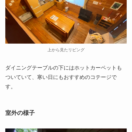
上から見たリビング
ダイニングテーブルの下にはホットカーペットも
ついていて、寒い日にもおすすめのコテージで
す。
室外の様子