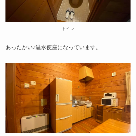
トイレ
あったかい♪温水便座になっています。