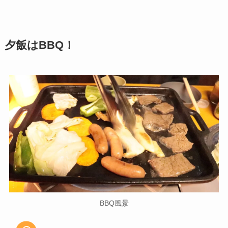
夕飯はBBQ！
BBQ風景