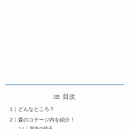
目次
どんなところ？
森のコテージ内を紹介！
室内の様子