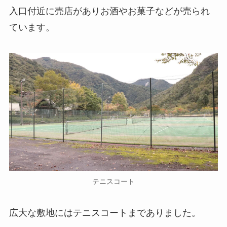
入口付近に売店がありお酒やお菓子などが売られ
ています。
テニスコート
広大な敷地にはテニスコートまでありました。