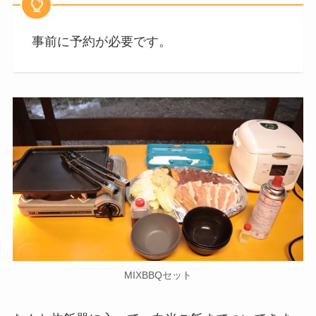
事前に予約が必要です。
MIXBBQセット