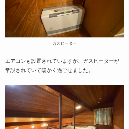
ガスヒーター
エアコンも設置されていますが、ガスヒーターが
常設されていて暖かく過ごせました。