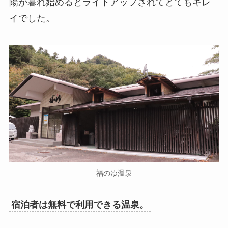
陽が暮れ始めるとライトアップされてとてもキレ
イでした。
福のゆ温泉
宿泊者は無料で利用できる温泉。